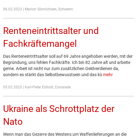
06.02.2023 | Marion Sönnichsen, Schwerin
Renteneintrittsalter und
Fachkräftemangel
Das Renteneintrittsalter soll auf 69 Jahre angehoben werden, mit der
Begründung, uns fehlen Fachkräfte. Ich bin 82 Jahre alt und arbeite
gerne. Arbeit ist nicht nur zum zusätzlichen Geldverdienen da,
sondern es stärkt das Selbstbewusstsein und das kö
mehr
05.02.2023 | Karl-Peter Elsholt, Consrade
Ukraine als Schrottplatz der
Nato
Wenn man das Gezerre des Westens um Waffenlieferungen an die