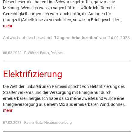
Dieser Leserbrief hat voll ins Schwarze getroffen, ganz meine
Meinung. Wenn ich was zu sagen hätte ... würde ich für mehr
Gerechtigkeit sorgen. Ich wäre auch dafür, die Auflagen für
(Langzeit)Arbeitslose zu verschärfen, so wie im Brief geschildert,
mehr
Antwort auf den Leserbrief "
Längere Arbeitszeiten
" vom 24.01.2023
08.02.2023 | P. Wörpel-Bauer, Rostock
Elektrifizierung
Die Welt der Links/Grünen Parteien spricht von Elektrifizierung des
Straßenverkehrs und der Versorgung mit Energie nur durch
erneuerbare Energie. Ich habe da so meine Zweifel und würde eine
Energieversorgung aus einem Mix aus erneuerbaren Wind, Sonne u
mehr
07.02.2023 | Rainer Gutz, Neubrandenburg