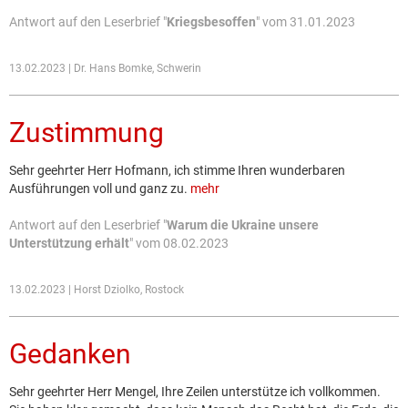
Antwort auf den Leserbrief "
Kriegsbesoffen
" vom 31.01.2023
13.02.2023 | Dr. Hans Bomke, Schwerin
Zustimmung
Sehr geehrter Herr Hofmann, ich stimme Ihren wunderbaren
Ausführungen voll und ganz zu.
mehr
Antwort auf den Leserbrief "
Warum die Ukraine unsere
Unterstützung erhält
" vom 08.02.2023
13.02.2023 | Horst Dziolko, Rostock
Gedanken
Sehr geehrter Herr Mengel, Ihre Zeilen unterstütze ich vollkommen.