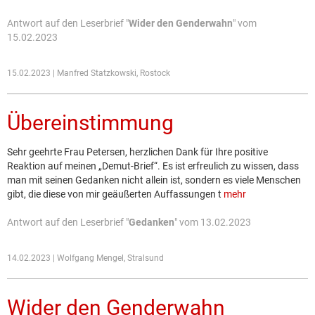
Antwort auf den Leserbrief "
Wider den Genderwahn
" vom
15.02.2023
15.02.2023 | Manfred Statzkowski, Rostock
Übereinstimmung
Sehr geehrte Frau Petersen, herzlichen Dank für Ihre positive
Reaktion auf meinen „Demut-Brief“. Es ist erfreulich zu wissen, dass
man mit seinen Gedanken nicht allein ist, sondern es viele Menschen
gibt, die diese von mir geäußerten Auffassungen t
mehr
Antwort auf den Leserbrief "
Gedanken
" vom 13.02.2023
14.02.2023 | Wolfgang Mengel, Stralsund
Wider den Genderwahn