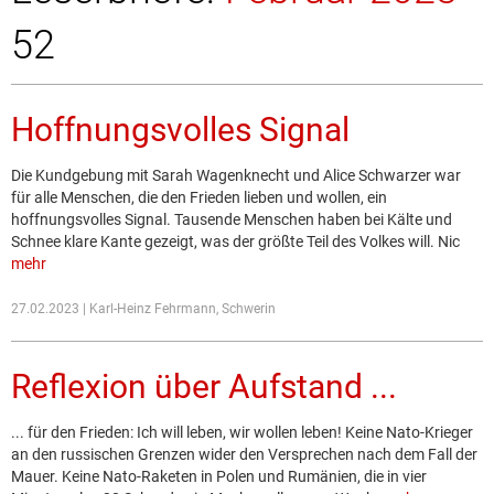
52
Hoffnungsvolles Signal
Die Kundgebung mit Sarah Wagenknecht und Alice Schwarzer war
für alle Menschen, die den Frieden lieben und wollen, ein
hoffnungsvolles Signal. Tausende Menschen haben bei Kälte und
Schnee klare Kante gezeigt, was der größte Teil des Volkes will. Nic
mehr
27.02.2023 | Karl-Heinz Fehrmann, Schwerin
Reflexion über Aufstand ...
... für den Frieden: Ich will leben, wir wollen leben! Keine Nato-Krieger
an den russischen Grenzen wider den Versprechen nach dem Fall der
Mauer. Keine Nato-Raketen in Polen und Rumänien, die in vier