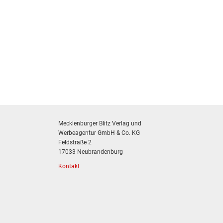
Mecklenburger Blitz Verlag und
Werbeagentur GmbH & Co. KG
Feldstraße 2
17033 Neubrandenburg
Kontakt