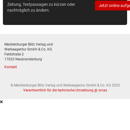
Zeitung, Textpassagen zu kürzen oder
Jetzt online aufg
nachträglich zu ändern.
Mecklenburger Blitz Verlag und
Werbeagentur GmbH & Co. KG
Feldstraße 2
17033 Neubrandenburg
Kontakt
© Mecklenburger Blitz Verlag und Werbeagentur GmbH & Co. KG 2020
Verantwortlich für die technische Umsetzung @ orcas