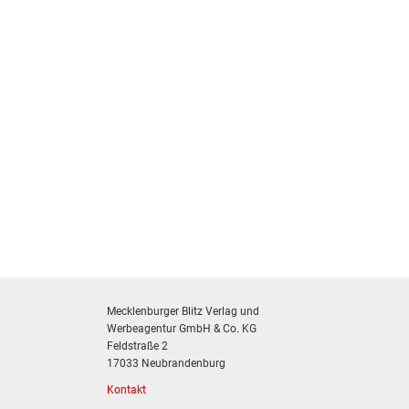
Mecklenburger Blitz Verlag und
Werbeagentur GmbH & Co. KG
Feldstraße 2
17033 Neubrandenburg
Kontakt