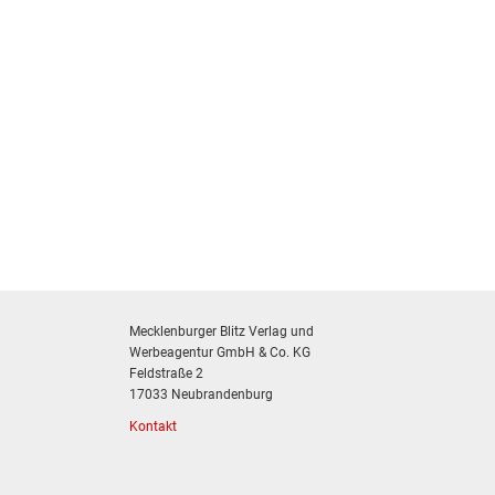
Mecklenburger Blitz Verlag und
Werbeagentur GmbH & Co. KG
Feldstraße 2
17033 Neubrandenburg
Kontakt