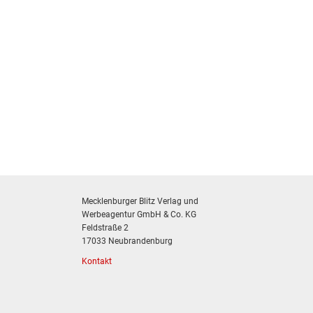
Mecklenburger Blitz Verlag und
Werbeagentur GmbH & Co. KG
Feldstraße 2
17033 Neubrandenburg
Kontakt