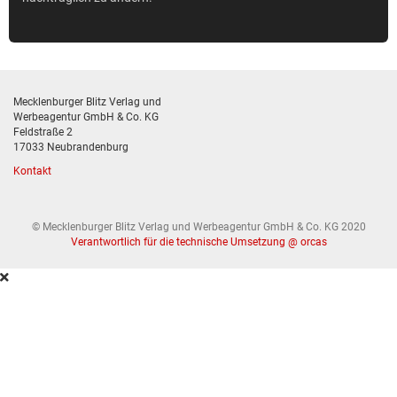
Mecklenburger Blitz Verlag und
Werbeagentur GmbH & Co. KG
Feldstraße 2
17033 Neubrandenburg
Kontakt
© Mecklenburger Blitz Verlag und Werbeagentur GmbH & Co. KG 2020
Verantwortlich für die technische Umsetzung @ orcas