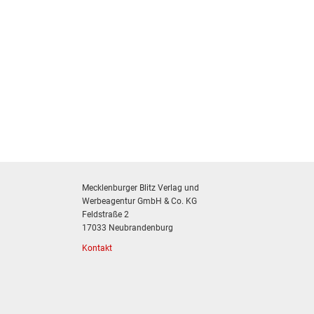
Mecklenburger Blitz Verlag und
Werbeagentur GmbH & Co. KG
Feldstraße 2
17033 Neubrandenburg
Kontakt