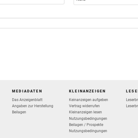
MEDIADATEN
KLEINANZEIGEN
LESE
Das Anzeigenblatt
Keinanzeigen aufgeben
Leserb
Vertrag widerrufen
Angaben zur Herstellung
Leserbr
Beilagen
Kleinanzeigen lesen
Nutzungsbedingungen
Beilagen / Prospekte
Nutzungsbedingungen