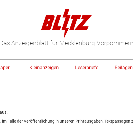
Das Anzeigenblatt für Mecklenburg-Vorpommer
Paper
Kleinanzeigen
Leserbriefe
Beilagen
 aus.
n, im Falle der Veröffentlichung in unseren Printausgaben, Textpassagen 