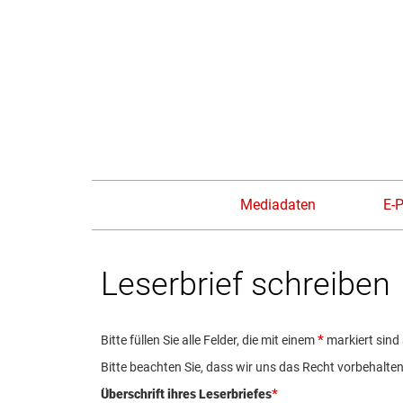
Mediadaten
E-
Leserbrief schreiben
Bitte füllen Sie alle Felder, die mit einem
markiert sind
Bitte beachten Sie, dass wir uns das Recht vorbehalte
Überschrift ihres Leserbriefes