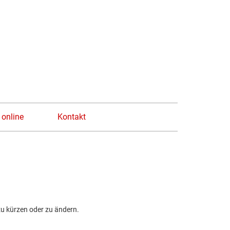
n
 online
Kontakt
zu kürzen oder zu ändern.