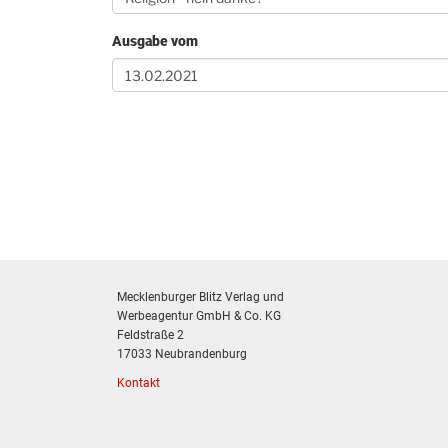
Ausgabe vom
Mecklenburger Blitz Verlag und
Werbeagentur GmbH & Co. KG
Feldstraße 2
17033 Neubrandenburg
Kontakt