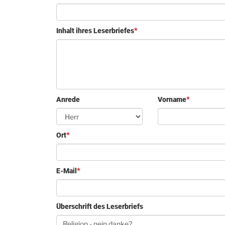
Inhalt ihres Leserbriefes
Anrede
Vorname
Ort
E-Mail
Überschrift des Leserbriefs