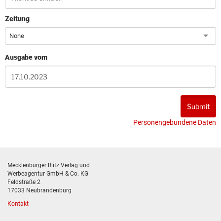
Zeitung
None
Ausgabe vom
Personengebundene Daten
Mecklenburger Blitz Verlag und
Werbeagentur GmbH & Co. KG
Feldstraße 2
17033 Neubrandenburg
Kontakt