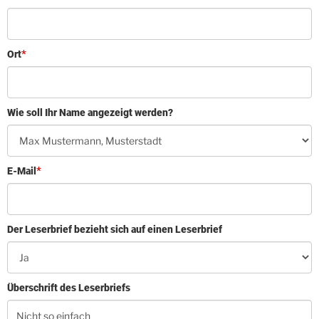
Ort
Wie soll Ihr Name angezeigt werden?
E-Mail
Der Leserbrief bezieht sich auf einen Leserbrief
Überschrift des Leserbriefs