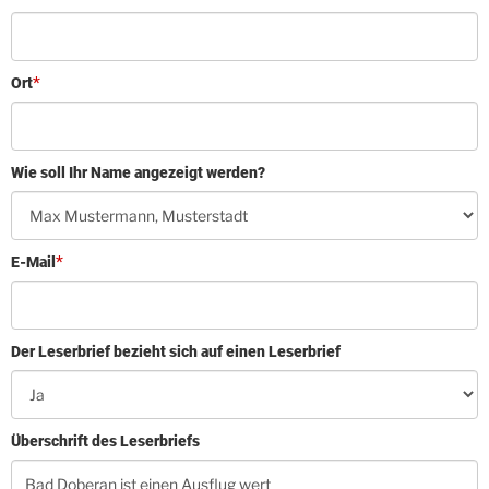
Ort
Wie soll Ihr Name angezeigt werden?
E-Mail
Der Leserbrief bezieht sich auf einen Leserbrief
Überschrift des Leserbriefs