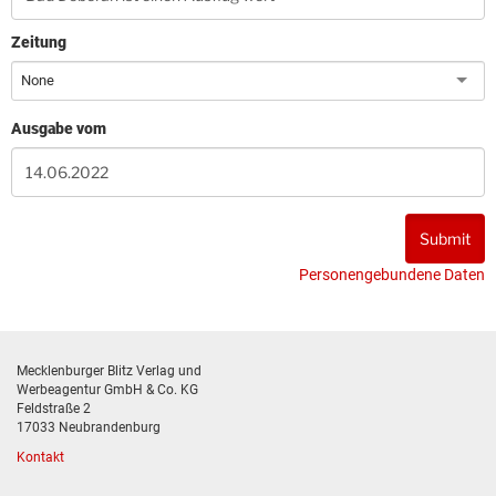
Zeitung
None
Ausgabe vom
Personengebundene Daten
Mecklenburger Blitz Verlag und
Werbeagentur GmbH & Co. KG
Feldstraße 2
17033 Neubrandenburg
Kontakt