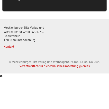
Mecklenburger Blitz Verlag und
Werbeagentur GmbH & Co. KG
Feldstraße 2
17033 Neubrandenburg
Kontakt
© Mecklenburger Blitz Verlag und Werbeagentur GmbH & Co. KG 2020
Verantwortlich für die technische Umsetzung @ orcas