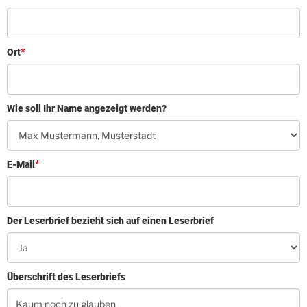
Ort
Wie soll Ihr Name angezeigt werden?
E-Mail
Der Leserbrief bezieht sich auf einen Leserbrief
Überschrift des Leserbriefs