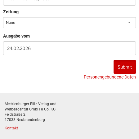
Zeitung
None
Ausgabe vom
Personengebundene Daten
Mecklenburger Blitz Verlag und
Werbeagentur GmbH & Co. KG
Feldstraße 2
17033 Neubrandenburg
Kontakt